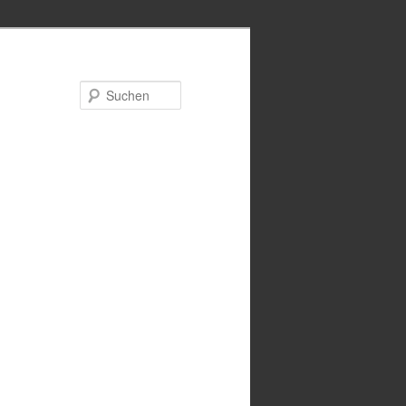
Suchen