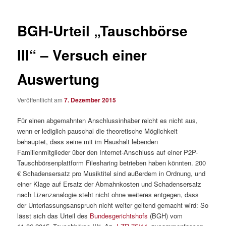
BGH-Urteil „Tauschbörse
III“ – Versuch einer
Auswertung
Veröffentlicht am
7. Dezember 2015
Für einen abgemahnten Anschlussinhaber reicht es nicht aus,
wenn er lediglich pauschal die theoretische Möglichkeit
behauptet, dass seine mit im Haushalt lebenden
Familienmitglieder über den Internet-Anschluss auf einer P2P-
Tauschbörsenplattform Filesharing betrieben haben könnten. 200
€ Schadensersatz pro Musiktitel sind außerdem in Ordnung, und
einer Klage auf Ersatz der Abmahnkosten und Schadensersatz
nach Lizenzanalogie steht nicht ohne weiteres entgegen, dass
der Unterlassungsanspruch nicht weiter geltend gemacht wird: So
lässt sich das Urteil des
Bundesgerichtshofs
(BGH) vom