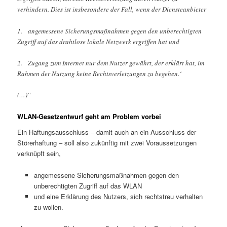
verhindern. Dies ist insbesondere der Fall, wenn der Diensteanbieter
1. angemessene Sicherungsmaßnahmen gegen den unberechtigten
Zugriff auf das drahtlose lokale Netzwerk ergriffen hat und
2. Zugang zum Internet nur dem Nutzer gewährt, der erklärt hat, im
Rahmen der Nutzung keine Rechtsverletzungen zu begehen.‘
(…)“
WLAN-Gesetzentwurf geht am Problem vorbei
Ein Haftungsausschluss – damit auch an ein Ausschluss der
Störerhaftung – soll also zukünftig mit zwei Voraussetzungen
verknüpft sein,
angemessene Sicherungsmaßnahmen gegen den
unberechtigten Zugriff auf das WLAN
und eine Erklärung des Nutzers, sich rechtstreu verhalten
zu wollen.