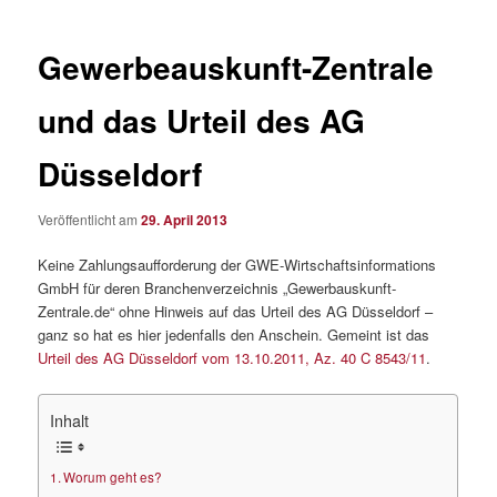
Gewerbeauskunft-Zentrale
und das Urteil des AG
Düsseldorf
Veröffentlicht am
29. April 2013
Keine Zahlungsaufforderung der GWE-Wirtschaftsinformations
GmbH für deren Branchenverzeichnis „Gewerbauskunft-
Zentrale.de“ ohne Hinweis auf das Urteil des AG Düsseldorf –
ganz so hat es hier jedenfalls den Anschein. Gemeint ist das
Urteil des AG Düsseldorf vom 13.10.2011, Az. 40 C 8543/11
.
Inhalt
Worum geht es?