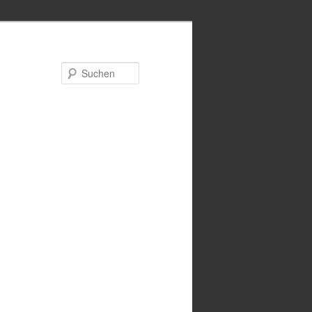
Suchen