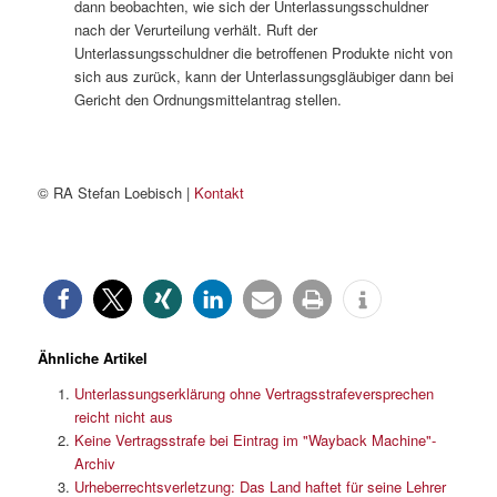
dann beobachten, wie sich der Unterlassungsschuldner
nach der Verurteilung verhält. Ruft der
Unterlassungsschuldner die betroffenen Produkte nicht von
sich aus zurück, kann der Unterlassungsgläubiger dann bei
Gericht den Ordnungsmittelantrag stellen.
© RA Stefan Loebisch |
Kontakt
Ähnliche Artikel
Unterlassungserklärung ohne Vertragsstrafeversprechen
reicht nicht aus
Keine Vertragsstrafe bei Eintrag im "Wayback Machine"-
Archiv
Urheberrechtsverletzung: Das Land haftet für seine Lehrer