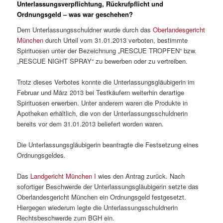
Unterlassungsverpflichtung, Rückrufpflicht und
Ordnungsgeld – was war geschehen?
Dem Unterlassungsschuldner wurde durch das
Oberlandesgericht
München
durch Urteil vom 31.01.2013 verboten, bestimmte
Spirituosen unter der Bezeichnung „RESCUE TROPFEN“ bzw.
„RESCUE NIGHT SPRAY“ zu bewerben oder zu vertreiben.
Trotz dieses Verbotes konnte die Unterlassungsgläubigerin im
Februar und März 2013 bei Testkäufern weiterhin derartige
Spirituosen erwerben. Unter anderem waren die Produkte in
Apotheken erhältlich, die von der Unterlassungsschuldnerin
bereits vor dem 31.01.2013 beliefert worden waren.
Die Unterlassungsgläubigerin beantragte die Festsetzung eines
Ordnungsgeldes.
Das
Landgericht München I
wies den Antrag zurück. Nach
sofortiger Beschwerde der Unterlassungsgläubigerin setzte das
Oberlandesgericht München ein Ordnungsgeld festgesetzt.
Hiergegen wiederum legte die Unterlassungsschuldnerin
Rechtsbeschwerde zum BGH ein.