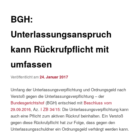
BGH:
Unterlassungsanspruch
kann Rückrufpflicht mit
umfassen
Veröffentlicht am
24. Januar 2017
Umfang der Unterlassungsverpflichtung und Ordnungsgeld nach
Verstoß gegen die Unterlassungsverpflichtung – der
Bundesgerichtshof
(BGH) entschied mit
Beschluss vom
29.09.2016
, Az.
I ZB 34/15
: Die Unterlassungsverpflichtung kann
auch eine Pflicht zum aktiven Rückruf beinhalten. Ein Verstoß
gegen diese Rückrufpflicht hat zur Folge, dass gegen den
Unterlassungsschuldner ein Ordnungsgeld verhängt werden kann.