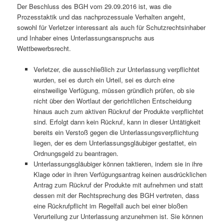
Der Beschluss des BGH vom 29.09.2016 ist, was die
Prozesstaktik und das nachprozessuale Verhalten angeht,
sowohl für Verletzer interessant als auch für Schutzrechtsinhaber
und Inhaber eines Unterlassungsanspruchs aus
Wettbewerbsrecht.
Verletzer, die ausschließlich zur Unterlassung verpflichtet
wurden, sei es durch ein Urteil, sei es durch eine
einstweilige Verfügung, müssen gründlich prüfen, ob sie
nicht über den Wortlaut der gerichtlichen Entscheidung
hinaus auch zum aktiven Rückruf der Produkte verpflichtet
sind. Erfolgt dann kein Rückruf, kann in dieser Untätigkeit
bereits ein Verstoß gegen die Unterlassungsverpflichtung
liegen, der es dem Unterlassungsgläubiger gestattet, ein
Ordnungsgeld zu beantragen.
Unterlassungsgläubiger können taktieren, indem sie in ihre
Klage oder in ihren Verfügungsantrag keinen ausdrücklichen
Antrag zum Rückruf der Produkte mit aufnehmen und statt
dessen mit der Rechtsprechung des BGH vertreten, dass
eine Rückrufpflicht im Regelfall auch bei einer bloßen
Verurteilung zur Unterlassung anzunehmen ist. Sie können