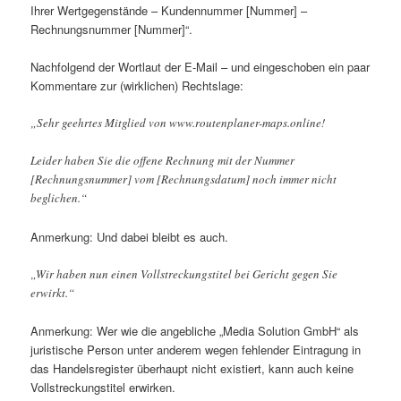
Ihrer Wertgegenstände – Kundennummer [Nummer] –
Rechnungsnummer [Nummer]“.
Nachfolgend der Wortlaut der E-Mail – und eingeschoben ein paar
Kommentare zur (wirklichen) Rechtslage:
„Sehr geehrtes Mitglied von www.routenplaner-maps.online!
Leider haben Sie die offene Rechnung mit der Nummer
[Rechnungsnummer] vom [Rechnungsdatum] noch immer nicht
beglichen.“
Anmerkung: Und dabei bleibt es auch.
„Wir haben nun einen Vollstreckungstitel bei Gericht gegen Sie
erwirkt.“
Anmerkung: Wer wie die angebliche „Media Solution GmbH“ als
juristische Person unter anderem wegen fehlender Eintragung in
das Handelsregister überhaupt nicht existiert, kann auch keine
Vollstreckungstitel erwirken.