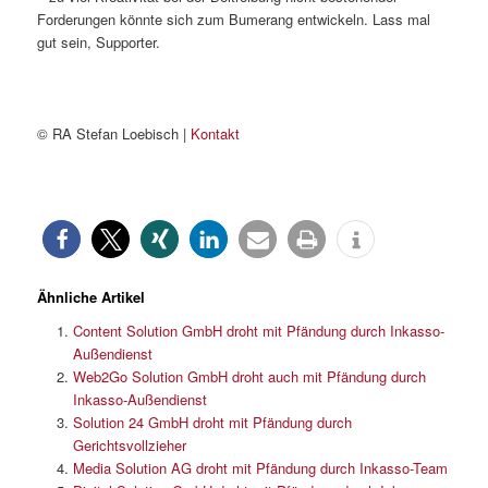
Forderungen könnte sich zum Bumerang entwickeln. Lass mal
gut sein, Supporter.
© RA Stefan Loebisch |
Kontakt
Ähnliche Artikel
Content Solution GmbH droht mit Pfändung durch Inkasso-
Außendienst
Web2Go Solution GmbH droht auch mit Pfändung durch
Inkasso-Außendienst
Solution 24 GmbH droht mit Pfändung durch
Gerichtsvollzieher
Media Solution AG droht mit Pfändung durch Inkasso-Team