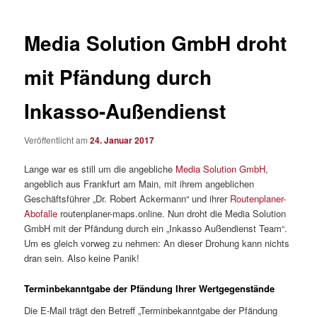
Media Solution GmbH droht
mit Pfändung durch
Inkasso-Außendienst
Veröffentlicht am
24. Januar 2017
Lange war es still um die angebliche
Media Solution GmbH
,
angeblich aus Frankfurt am Main, mit ihrem angeblichen
Geschäftsführer „Dr. Robert Ackermann“ und ihrer
Routenplaner-
Abofalle
routenplaner-maps.online. Nun droht die Media Solution
GmbH mit der Pfändung durch ein „Inkasso Außendienst Team“.
Um es gleich vorweg zu nehmen: An dieser Drohung kann nichts
dran sein. Also keine Panik!
Terminbekanntgabe der Pfändung Ihrer Wertgegenstände
Die E-Mail trägt den Betreff „Terminbekanntgabe der Pfändung