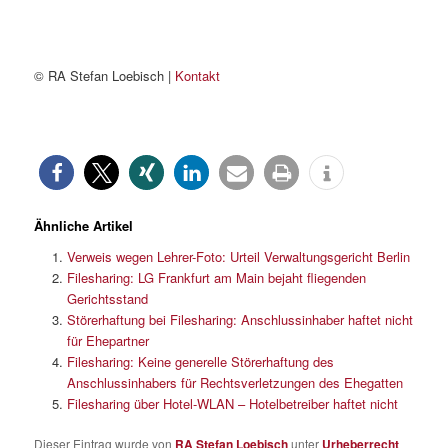
© RA Stefan Loebisch |
Kontakt
Ähnliche Artikel
Verweis wegen Lehrer-Foto: Urteil Verwaltungsgericht Berlin
Filesharing: LG Frankfurt am Main bejaht fliegenden
Gerichtsstand
Störerhaftung bei Filesharing: Anschlussinhaber haftet nicht
für Ehepartner
Filesharing: Keine generelle Störerhaftung des
Anschlussinhabers für Rechtsverletzungen des Ehegatten
Filesharing über Hotel-WLAN – Hotelbetreiber haftet nicht
Dieser Eintrag wurde von
RA Stefan Loebisch
unter
Urheberrecht