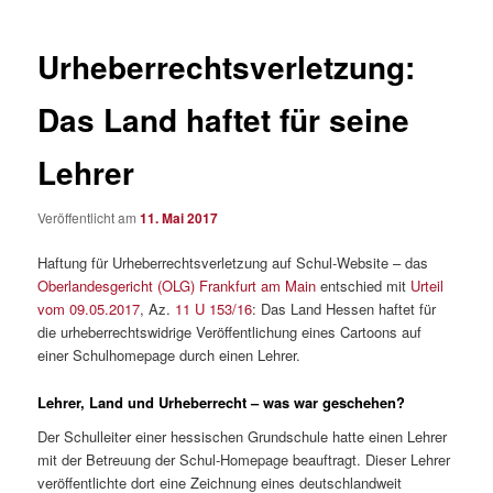
Urheberrechtsverletzung:
Das Land haftet für seine
Lehrer
Veröffentlicht am
11. Mai 2017
Haftung für Urheberrechtsverletzung auf Schul-Website – das
Oberlandesgericht (OLG) Frankfurt am Main
entschied mit
Urteil
vom 09.05.2017
, Az.
11 U 153/16
: Das Land Hessen haftet für
die urheberrechtswidrige Veröffentlichung eines Cartoons auf
einer Schulhomepage durch einen Lehrer.
Lehrer, Land und Urheberrecht – was war geschehen?
Der Schulleiter einer hessischen Grundschule hatte einen Lehrer
mit der Betreuung der Schul-Homepage beauftragt. Dieser Lehrer
veröffentlichte dort eine Zeichnung eines deutschlandweit