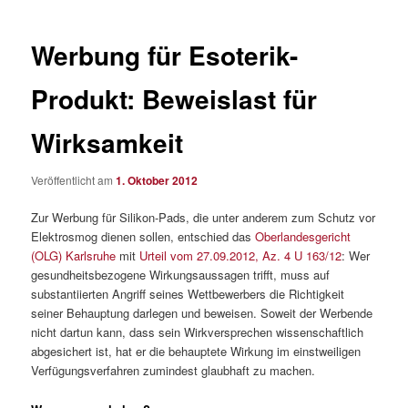
Werbung für Esoterik-
Produkt: Beweislast für
Wirksamkeit
Veröffentlicht am
1. Oktober 2012
Zur Werbung für Silikon-Pads, die unter anderem zum Schutz vor
Elektrosmog dienen sollen, entschied das
Oberlandesgericht
(OLG) Karlsruhe
mit
Urteil vom 27.09.2012, Az. 4 U 163/12
: Wer
gesundheitsbezogene Wirkungsaussagen trifft, muss auf
substantiierten Angriff seines Wettbewerbers die Richtigkeit
seiner Behauptung darlegen und beweisen. Soweit der Werbende
nicht dartun kann, dass sein Wirkversprechen wissenschaftlich
abgesichert ist, hat er die behauptete Wirkung im einstweiligen
Verfügungsverfahren zumindest glaubhaft zu machen.