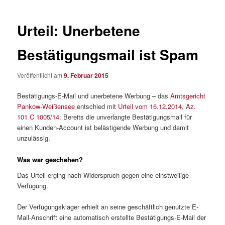
Urteil: Unerbetene
Bestätigungsmail ist Spam
Veröffentlicht am
9. Februar 2015
Bestätigungs-E-Mail und unerbetene Werbung – das
Amtsgericht
Pankow-Weißensee
entschied mit
Urteil vom 16.12.2014, Az.
101 C 1005/14
: Bereits die unverlangte Bestätigungsmail für
einen Kunden-Account ist belästigende Werbung und damit
unzulässig.
Was war geschehen?
Das Urteil erging nach Widerspruch gegen eine einstweilige
Verfügung.
Der Verfügungskläger erhielt an seine geschäftlich genutzte E-
Mail-Anschrift eine automatisch erstellte Bestätigungs-E-Mail der