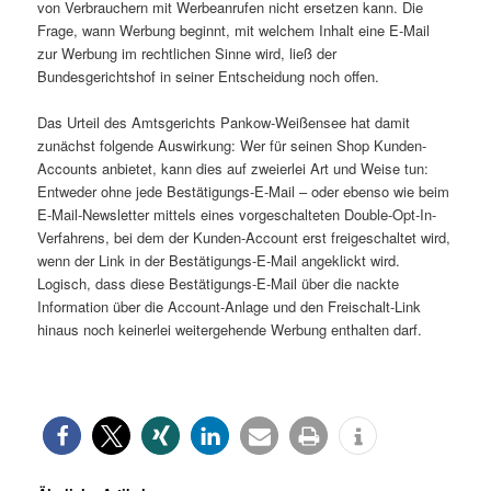
von Verbrauchern mit Werbeanrufen nicht ersetzen kann. Die
Frage, wann Werbung beginnt, mit welchem Inhalt eine E-Mail
zur Werbung im rechtlichen Sinne wird, ließ der
Bundesgerichtshof in seiner Entscheidung noch offen.
Das Urteil des Amtsgerichts Pankow-Weißensee hat damit
zunächst folgende Auswirkung: Wer für seinen Shop Kunden-
Accounts anbietet, kann dies auf zweierlei Art und Weise tun:
Entweder ohne jede Bestätigungs-E-Mail – oder ebenso wie beim
E-Mail-Newsletter mittels eines vorgeschalteten Double-Opt-In-
Verfahrens, bei dem der Kunden-Account erst freigeschaltet wird,
wenn der Link in der Bestätigungs-E-Mail angeklickt wird.
Logisch, dass diese Bestätigungs-E-Mail über die nackte
Information über die Account-Anlage und den Freischalt-Link
hinaus noch keinerlei weitergehende Werbung enthalten darf.