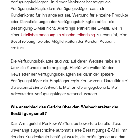
Verfügungsbeklagten. In dieser Nachricht bestätigte die
Verfügungsbeklagte dem Verfügungskläger, dass ein
Kundenkonto für ihn angelegt sei. Werbung für einzelne Produkte
oder Dienstleistungen der Verfügungsbeklagten erhielt die
Bestätigung-E-Mail nicht. Allerdings enthielt die E-Mail, wie in
einer
Urteilsbesprechung im shopbetreiber-blog
zu lesen ist, eine
Beschreibung, welche Möglichkeiten der Kunden-Account
eröffnet.
Die Verfügungsbeklagte trug vor, auf deren Website habe ein
User ein Kundenkonto angelegt. Hierfür wie weiter für den
Newsletter der Verfügungsbeklagten sei dann der spätere
Verfügungskläger als Empfänger registriert worden. Daraufhin sei
die automatisierte Antwort-E-Mail an die angegebene E-Mail-
Adresse des Verfügungskläger versandt worden.
Wie entschied das Gericht über den Werbecharakter der
Bestätigungsmail?
Das Amtsgericht Pankow-Weißensee bewertete bereits diese
unverlangt zugeschickte automatisierte Bestätigungs-E-Mail, mit
der das Kundenkonto bestätigt wurde, als belästigende und damit