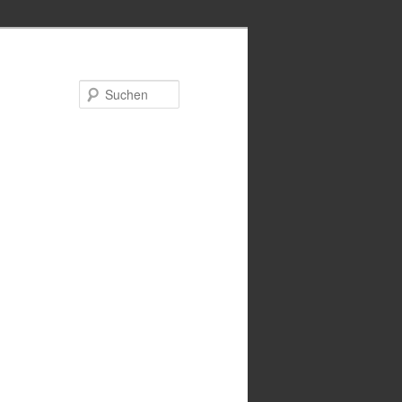
Suchen