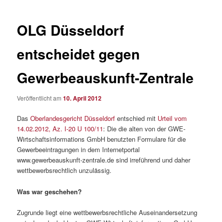
OLG Düsseldorf
entscheidet gegen
Gewerbeauskunft-Zentrale
Veröffentlicht am
10. April 2012
Das
Oberlandesgericht Düsseldorf
entschied mit
Urteil vom
14.02.2012, Az. I-20 U 100/11
: Die die alten von der GWE-
Wirtschaftsinformations GmbH benutzten Formulare für die
Gewerbeeintragungen in dem Internetportal
www.gewerbeauskunft-zentrale.de sind irreführend und daher
wettbewerbsrechtlich unzulässig.
Was war geschehen?
Zugrunde liegt eine wettbewerbsrechtliche Auseinandersetzung