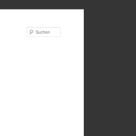
Suchen