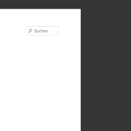
Suchen