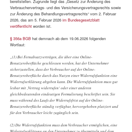
bereitstellen. Zugrunde liegt das „Gesetz zur Änderung des
Verbrauchervertrags- und des Versicherungsvertragsrechts sowie
zur Änderung des Behandlungsvertragsrechts“ vom 2. Februar
2026, das am 5. Februar 2026
im Bundesgesetzblatt
veröffentlicht
worden ist.
§ 356a BGB
hat demnach ab dem 19.06.2026 folgenden
Wortlaut:
„(1) Bei Fernabsatzverträgen, die über eine Online-
Benutzeroberfläche geschlossen werden, hat der Unternehmer
sicherzustellen, dass der Verbraucher auf der Online-
Benutzeroberfläche durch das Nutzen einer Widerrufsfunktion eine
Widerrufserklärung abgeben kann. Die Widerrufsfunktion muss gut
lesbar mit ‚Vertrag widerrufen‘ oder einer anderen
gleichbedeutenden eindeutigen Formulierung beschriftet sein. Sie
muss während des Laufs der Widerrufsfrist auf der Online-
Benutzeroberfläche ständig verfügbar, hervorgehoben platziert und
für den Verbraucher leicht zugänglich sein.
(2) Die Widerrufsfunktion muss dem Verbraucher ermöglichen, eine
Widerrufserklärung an den Unternehmer zu übermitteln und dem