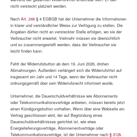
nicht versteckt platziert werden.
Nach
Art. 246
§ 4 EGBGB hat der Unternehmer die Informationen
in klarer und verständlicher Weise zur Verfügung zu stellen. Die
Angaben dürfen nicht an versteckter Stelle erfolgen, wo sie der
Verbraucher nicht erwartet. Vielmehr müssen sie übersichtlich
und so zusammengestellt werden, dass der Verbraucher sie
leicht finden kann.
Fehlt der Widerrufsbutton ab dem 19. Juni 2026, drohen
Abmahnungen. Außerdem verlängert sich die Widerrufsfrist auf
insgesamt ein Jahr und 14 Tage, wenn der Verbraucher nicht
ordnungsgemäß über sein Widerrufsrecht informiert wurde.
Unternehmer, die Dauerschuldverhältnisse wie Abonnements
oder Telekommunikationsverträge anbieten, müssen bereits jetzt
einen Kündigungsbutton vorhalten. Wenn über eine Webseite ein
Vertrag geschlossen wird, der auf Begründung eines
Dauerschuldverhältnisses gerichtet ist, wie etwa
Energielieferungsverträge, Abonnementverträge oder
Telekommunikationsverträge, ist der Unternehmer nach
§ 312k