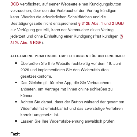
BGB
verpflichtet, auf seiner Webseite einen Kündigungsbutton
vorzusehen, über den der Verbraucher den Vertrag kündigen
kann. Werden die erforderlichen Schaltflächen und die
Bestätigungsseite nicht entsprechend
§ 312k Abs. 1 und 2 BGB
zur Verfügung gestellt, kann der Verbraucher einen Vertrag
jederzeit und ohne Einhaltung einer Kündigungsfrist kündigen (
§
312k Abs. 6 BGB
).
ALLGEMEINE PRAKTISCHE EMPFEHLUNGEN FÜR UNTERNEHMER
Überprüfen Sie Ihre Website rechtzeitig vor dem 19. Juni
2026 und implementieren Sie den Widerrufsbutton
gesetzeskonform.
Das Gleiche gilt für eine App, die Sie Verbrauchern
anbieten, um Verträge mit Ihnen online schließen zu
können.
Achten Sie darauf, dass der Button während der gesamten
Widerrufsfrist erreichbar ist und das zweistufige Verfahren
korrekt umgesetzt ist.
Lassen Sie Ihre Widerrufsbelehrung anwaltlich prüfen.
Fazit