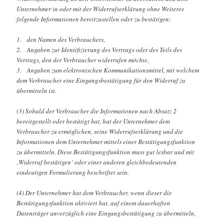
Unternehmer in oder mit der Widerrufserklärung ohne Weiteres
folgende Informationen bereitzustellen oder zu bestätigen:
1. den Namen des Verbrauchers,
2. Angaben zur Identifizierung des Vertrags oder des Teils des
Vertrags, den der Verbraucher widerrufen möchte,
3. Angaben zum elektronischen Kommunikationsmittel, mit welchem
dem Verbraucher eine Eingangsbestätigung für den Widerruf zu
übermitteln ist.
(3) Sobald der Verbraucher die Informationen nach Absatz 2
bereitgestellt oder bestätigt hat, hat der Unternehmer dem
Verbraucher zu ermöglichen, seine Widerrufserklärung und die
Informationen dem Unternehmer mittels einer Bestätigungsfunktion
zu übermitteln. Diese Bestätigungsfunktion muss gut lesbar und mit
‚Widerruf bestätigen‘ oder einer anderen gleichbedeutenden
eindeutigen Formulierung beschriftet sein.
(4) Der Unternehmer hat dem Verbraucher, wenn dieser die
Bestätigungsfunktion aktiviert hat, auf einem dauerhaften
Datenträger unverzüglich eine Eingangsbestätigung zu übermitteln,