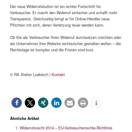
Der neue Widerrufsbutton ist ein echter Fortschritt für
Verbraucher. Er macht den Widerruf einfacher und schafft mehr
Transparenz. Gleichzeitig bringt er für Online-Händler neue
Pflichten mit sich, deren Verletzung teuer werden kann.
Ob Sie als Verbraucher Ihren Widerruf durchsetzen möchten oder
als Unternehmer Ihre Website rechtssicher gestalten wollen – die
Rechtslage ist komplex und die Fristen sind kurz.
© RA Stefan Loebisch |
Kontakt
Ähnliche Artikel
Widerrufsrecht 2014 – EU-Verbraucherrechte-Richtlinie