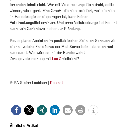
fehlenden Inhalt nicht. Wer mit Vollstreckungstiteln droht, sollte
wissen, wie’s geht. Eine GmbH, die nicht existiert, weil sie nicht
im Handelsregister eingetragen ist, kann keinen
Vollstreckungstitel erwirken. Und ohne Vollstreckungstitel kommt
auch kein Gerichtsvollzieher zur Pfändung.
Routenplaner-Abofallen im postfaktischen Zeitalter: Schauen wir
einmal, welche Fake News der Mail-Server beim nächsten mal
ausspuckt. Wie wäre es mit der Bundeswehr?
Zwangsvollstreckung mit
Leo 2
vielleicht?
© RA Stefan Loebisch |
Kontakt
Ähnliche Artikel