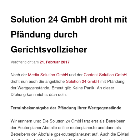
Solution 24 GmbH droht mit
Pfändung durch
Gerichtsvollzieher
Veröffentlicht am
21. Februar 2017
Nach der
Media Solution GmbH
und der
Content Solution GmbH
droht nun auch die angebliche
Solution 24 GmbH
mit Pfändung
der Wertgegenstände. Erneut gilt: Keine Panik! An dieser
Drohung kann nichts dran sein.
Terminbekanntgabe der Pfändung Ihrer Wertgegenstände
Wir erinnern uns: Die Solution 24 GmbH trat erst als Betreiberin
der Routenplaner-Abofalle online-routenplaner.to und dann als
Betreiberin der Abofalle gps-routenplaner.net auf. Auch die E-Mail