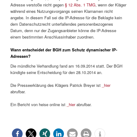
Adresse verstoße nicht gegen
§ 12 Abs. 1 TMG
, wenn der Kläger
während eines Nutzungsvorgangs seinen Klarnamen nicht
angebe. In diesem Fall sei die IP-Adresse für die Beklagte kein
dem Datenschutzrecht unterfallendes personenbezogenes
Datum, denn nur der Zugangsanbieter könne die IP-Adresse
einem bestimmten Anschlussinhaber zuordnen.
Wann entscheidet der BGH zum Schutz dynamischer IP-
Adressen?
Die mündliche Verhandlung fand am 16.09.2014 statt. Der BGH
kündigte seine Entscheidung für den 28.10.2014 an.
Die Presseerklärung des Klägers Patrick Breyer ist
_hier
abrufbar.
Ein Bericht von heise online ist
_hier
abrufbar.