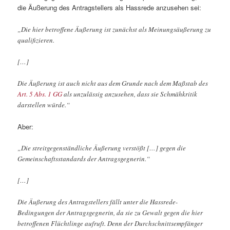
die Äußerung des Antragstellers als Hassrede anzusehen sei:
„Die hier betroffene Äußerung ist zunächst als Meinungsäußerung zu
qualifizieren.
[…]
Die Äußerung ist auch nicht aus dem Grunde nach dem Maßstab des
Art. 5 Abs. 1 GG
als unzulässig anzusehen, dass sie Schmähkritik
darstellen würde.“
Aber:
„Die streitgegenständliche Äußerung verstößt […] gegen die
Gemeinschaftsstandards der Antragsgegnerin.“
[…]
Die Äußerung des Antragstellers fällt unter die Hassrede-
Bedingungen der Antragsgegnerin, da sie zu Gewalt gegen die hier
betroffenen Flüchtlinge aufruft. Denn der Durchschnittsempfänger