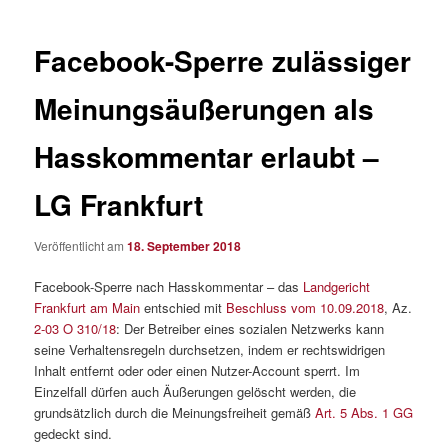
Facebook-Sperre zulässiger
Meinungsäußerungen als
Hasskommentar erlaubt –
LG Frankfurt
Veröffentlicht am
18. September 2018
Facebook-Sperre nach Hasskommentar – das
Landgericht
Frankfurt am Main
entschied mit
Beschluss vom 10.09.2018
, Az.
2-03 O 310/18
: Der Betreiber eines sozialen Netzwerks kann
seine Verhaltensregeln durchsetzen, indem er rechtswidrigen
Inhalt entfernt oder oder einen Nutzer-Account sperrt. Im
Einzelfall dürfen auch Äußerungen gelöscht werden, die
grundsätzlich durch die Meinungsfreiheit gemäß
Art. 5 Abs. 1 GG
gedeckt sind.