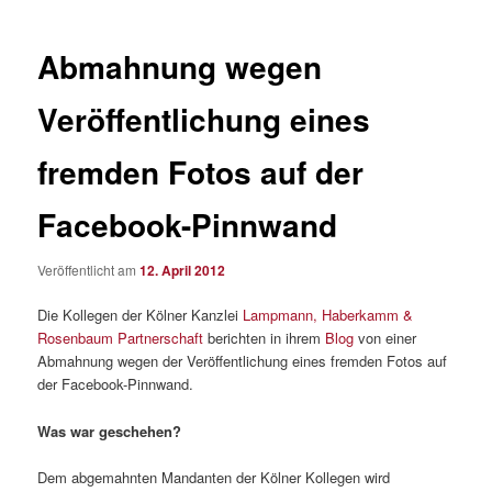
Abmahnung wegen
Veröffentlichung eines
fremden Fotos auf der
Facebook-Pinnwand
Veröffentlicht am
12. April 2012
Die Kollegen der Kölner Kanzlei
Lampmann, Haberkamm &
Rosenbaum Partnerschaft
berichten in ihrem
Blog
von einer
Abmahnung wegen der Veröffentlichung eines fremden Fotos auf
der Facebook-Pinnwand.
Was war geschehen?
Dem abgemahnten Mandanten der Kölner Kollegen wird