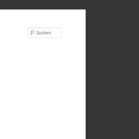
Suchen