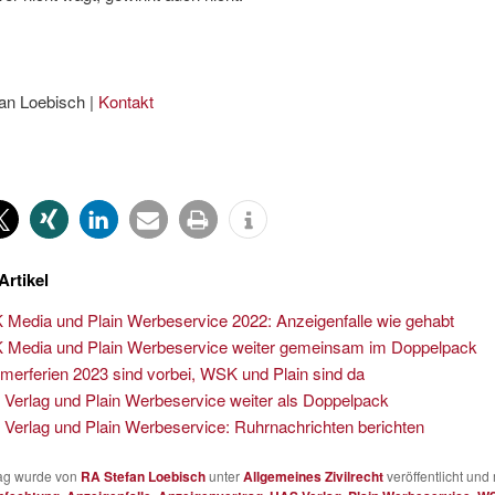
an Loebisch |
Kontakt
Artikel
Media und Plain Werbeservice 2022: Anzeigenfalle wie gehabt
Media und Plain Werbeservice weiter gemeinsam im Doppelpack
erferien 2023 sind vorbei, WSK und Plain sind da
Verlag und Plain Werbeservice weiter als Doppelpack
Verlag und Plain Werbeservice: Ruhrnachrichten berichten
rag wurde von
RA Stefan Loebisch
unter
Allgemeines Zivilrecht
veröffentlicht und 