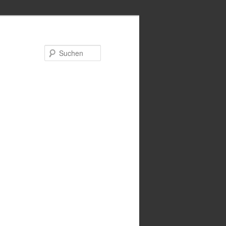
Suchen