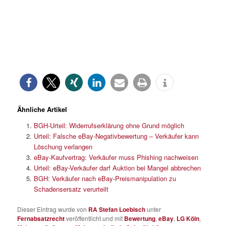
Ähnliche Artikel
BGH-Urteil: Widerrufserklärung ohne Grund möglich
Urteil: Falsche eBay-Negativbewertung – Verkäufer kann
Löschung verlangen
eBay-Kaufvertrag: Verkäufer muss Phishing nachweisen
Urteil: eBay-Verkäufer darf Auktion bei Mangel abbrechen
BGH: Verkäufer nach eBay-Preismanipulation zu
Schadensersatz verurteilt
Dieser Eintrag wurde von
RA Stefan Loebisch
unter
Fernabsatzrecht
veröffentlicht und mit
Bewertung
,
eBay
,
LG Köln
,