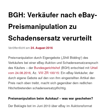
BGH: Verkäufer nach eBay-
Preismanipulation zu
Schadensersatz verurteilt
Veröffentlicht am
24. August 2016
Preismanipulation durch Eigengebote („Shill Bidding“) des
Verkäufers bei einer eBay-Auktion und Schadensersatzanspruch
des Käufers – der
Bundesgerichtshof
(BGH) entschied mit
Urteil
vom 24.08.2016
, Az.
VIII ZR 100/15
: Ein eBay-Verkäufer, der
durch eigene Gebote auf den von ihm eingestellten Artikel den
Preis nach oben treibt, macht sich gegenüber dem redlichen
Höchstbietenden schadensersatzpflichtig.
Preismanipulation beim Autokauf – was war geschehen?
Der Beklagte bot im Juni 2013 über eBay im Auktionsformat