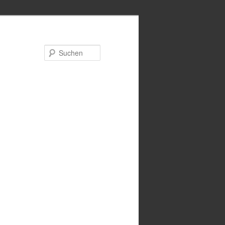
Suchen