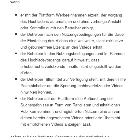
wenn
er mit der Plattform Werbeeinnahmen erzielt, der Vorgang
des Hochladens automatisch und ohne vorherige Ansicht
oder Kontrolle durch den Betreiber erfolgt,
der Betreiber nach den Nutzungsbedingungen für die Dauer
der Einstellung des Videos eine weltweite, nicht-exklusive
und gebührenfreie Lizenz an den Videos erhält,
der Betreiber in den Nutzungsbedingungen und im Rahmen
des Hochladevorgangs darauf hinweist, dass
urheberrechtsverletzende Inhalte nicht eingestellt werden
dürfen,
der Betreiber Hilfsmittel zur Verfügung stellt, mit deren Hilfe
Rechtsinhaber auf die Sperrung rechtsverletzender Videos
hinwirken können,
der Betreiber auf der Plattform eine Aufbereitung der
Suchergebnisse in Form von Ranglisten und inhaltlichen
Rubriken vornimmt und registrierten Nutzern eine an von
diesen bereits angesehenen Videos orientierte Übersicht
mit empfohlenen Videos anzeigen lässt,
sofern er keine konkrete Kenntnis von der Verfügbarkeit