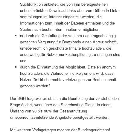
Suchfunktion anbietet, die von ihm bereitgestellten
unbeschränkten Download-Links aber von Dritten in Link-
sammlungen im Internet eingestellt werden, die
Informationen zum Inhalt der Dateien enthalten und die
Suche nach bestimmten Inhalten ermöglichen,
er durch die Gestaltung der von ihm nachfrageabhängig
gezahlten Vergütung für Downloads einen Anreiz schafft,
urheberrechtlich geschützte Inhalte hochzuladen, die
anderweitig für Nutzer nur kostenpflichtig zu erlangen sind
und
durch die Einräumung der Möglichkeit, Dateien anonym
hochzuladen, die Wahrscheinlichkeit erhöht wird, dass
Nutzer für Urheberrechtsverletzungen zur Rechenschaft
gezogen werden?
Der BGH fragt weiter, ob sich die Beurteilung der vorstehenden
Frage ändert, wenn über den Sharehosting-Dienst in einem
Umfang von 90 bis 96% der Gesamtnutzung
urheberrechtsverletzende Angebote bereitgestellt werden.
Mit weiteren Vorlagefragen möchte der Bundesgerichtshof