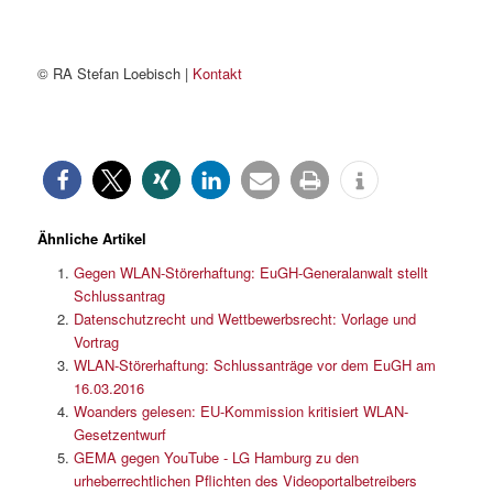
© RA Stefan Loebisch |
Kontakt
Ähnliche Artikel
Gegen WLAN-Störerhaftung: EuGH-Generalanwalt stellt
Schlussantrag
Datenschutzrecht und Wettbewerbsrecht: Vorlage und
Vortrag
WLAN-Störerhaftung: Schlussanträge vor dem EuGH am
16.03.2016
Woanders gelesen: EU-Kommission kritisiert WLAN-
Gesetzentwurf
GEMA gegen YouTube - LG Hamburg zu den
urheberrechtlichen Pflichten des Videoportalbetreibers