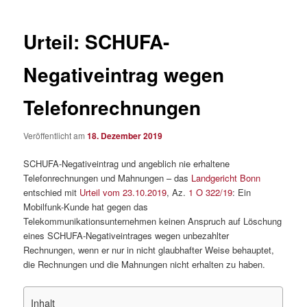
Urteil: SCHUFA-
Negativeintrag wegen
Telefonrechnungen
Veröffentlicht am
18. Dezember 2019
SCHUFA-Negativeintrag und angeblich nie erhaltene
Telefonrechnungen und Mahnungen – das
Landgericht Bonn
entschied mit
Urteil vom 23.10.2019
, Az.
1 O 322/19
: Ein
Mobilfunk-Kunde hat gegen das
Telekommunikationsunternehmen keinen Anspruch auf Löschung
eines SCHUFA-Negativeintrages wegen unbezahlter
Rechnungen, wenn er nur in nicht glaubhafter Weise behauptet,
die Rechnungen und die Mahnungen nicht erhalten zu haben.
Inhalt