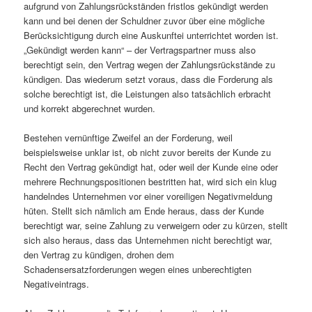
aufgrund von Zahlungsrückständen fristlos gekündigt werden
kann und bei denen der Schuldner zuvor über eine mögliche
Berücksichtigung durch eine Auskunftei unterrichtet worden ist.
„Gekündigt werden kann“ – der Vertragspartner muss also
berechtigt sein, den Vertrag wegen der Zahlungsrückstände zu
kündigen. Das wiederum setzt voraus, dass die Forderung als
solche berechtigt ist, die Leistungen also tatsächlich erbracht
und korrekt abgerechnet wurden.
Bestehen vernünftige Zweifel an der Forderung, weil
beispielsweise unklar ist, ob nicht zuvor bereits der Kunde zu
Recht den Vertrag gekündigt hat, oder weil der Kunde eine oder
mehrere Rechnungspositionen bestritten hat, wird sich ein klug
handelndes Unternehmen vor einer voreiligen Negativmeldung
hüten. Stellt sich nämlich am Ende heraus, dass der Kunde
berechtigt war, seine Zahlung zu verweigern oder zu kürzen, stellt
sich also heraus, dass das Unternehmen nicht berechtigt war,
den Vertrag zu kündigen, drohen dem
Schadensersatzforderungen wegen eines unberechtigten
Negativeintrags.