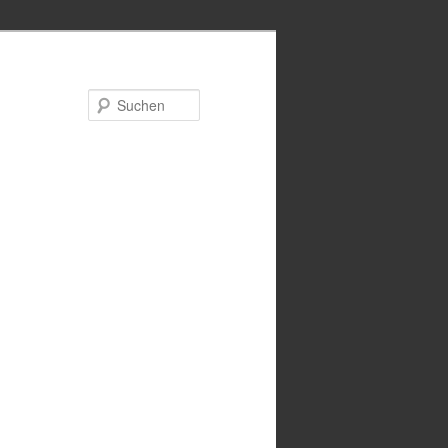
Suchen