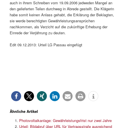
auch in ihrem Schreiben vom 19.09.2006 jedweden Mangel an
den gelieferten Teilen durchweg in Abrede gestellt. Die Klägerin
habe somit keinen Anlass gehabt, die Erklärung der Beklagten,
sie werde berechtigten Gewährleistungsansprüchen
nachkommen, als Verzicht auf die zukünftige Erhebung der
Einrede der Verjährung zu deuten.
Edit 09.12.2013: Urteil LG Passau eingefügt
Ähnliche Artikel
Photovoltaikanlage: Gewährleistungsfrist nur zwei Jahre
Urteil: Bildabruf über URL für Vertragsstrafe ausreichend