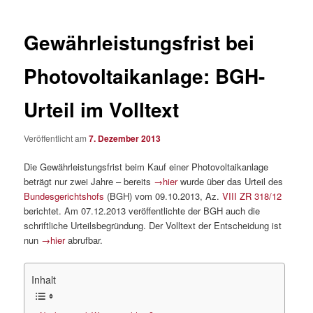
Gewährleistungsfrist bei
Photovoltaikanlage: BGH-
Urteil im Volltext
Veröffentlicht am
7. Dezember 2013
Die Gewährleistungsfrist beim Kauf einer Photovoltaikanlage
beträgt nur zwei Jahre – bereits
→hier
wurde über das Urteil des
Bundesgerichtshofs
(BGH) vom 09.10.2013, Az.
VIII ZR 318/12
berichtet. Am 07.12.2013 veröffentlichte der BGH auch die
schriftliche Urteilsbegründung. Der Volltext der Entscheidung ist
nun
→hier
abrufbar.
Inhalt