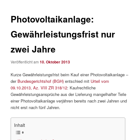
Photovoltaikanlage:
Gewährleistungsfrist nur
zwei Jahre
Veröffentlicht am
10. Oktober 2013
Kurze Gewährleistungsfrist beim Kauf einer Photovoltaikanlage –
der
Bundesgerichtshof (BGH)
entschied mit
Urteil vom
09.10.2013, Az. VIII ZR 318/12
: Kaufrechtliche
Gewährleistungsansprüche aus der Lieferung mangelhafter Teile
einer Photovoltaikanlage verjähren bereits nach zwei Jahren und
nicht erst nach fünf Jahren.
Inhalt