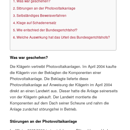
Was war geschehen?
Störungen an der Photovoltaikanlage
Selbständiges Beweisverfahren
Klage auf Schadenersatz
Wie entschied der Bundesgerichtshof?
Welche Auswirkung hat das Urteil des Bundesgerichtshofs?
Was war geschehen?
Die Klägerin vertreibt Photovoltaikanlagen. Im April 2004 kaufte
die Klägerin von der Beklagten die Komponenten einer
Photovoltaikanlage. Die Beklagte lieferte diese
Photovoltaikanlage auf Anweisung der Klägerin im April 2004
direkt an einen Landwirt aus. Dieser hatte die Anlage seinerseits
von der Klägerin gekauft. Der Landwirt montierte die
Komponenten auf dem Dach seiner Scheune und nahm die
Anlage zunächst störungsfrei in Betrieb.
Störungen an der Photovoltaikanlage