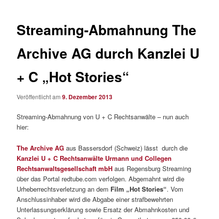
Streaming-Abmahnung The
Archive AG durch Kanzlei U
+ C „Hot Stories“
Veröffentlicht am
9. Dezember 2013
Streaming-Abmahnung von U + C Rechtsanwälte – nun auch
hier:
The Archive AG
aus Bassersdorf (Schweiz) lässt durch die
Kanzlei U + C Rechtsanwälte Urmann und Collegen
Rechtsanwaltsgesellschaft mbH
aus Regensburg Streaming
über das Portal redtube.com verfolgen. Abgemahnt wird die
Urheberrechtsverletzung an dem
Film „Hot Stories“
. Vom
Anschlussinhaber wird die Abgabe einer strafbewehrten
Unterlassungserklärung sowie Ersatz der Abmahnkosten und