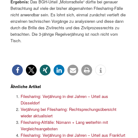
Ergebnis:
Das BGH-Urteil „Motorradteile“ dürfte bei genauer
Betrachtung auf viele der bisher abgemahnten Filesharing-Fälle
nicht anwendbar sein. Es lohnt sich, einmal zunächst vertieft die
einzelnen technischen Vorgänge zu analysieren und diese dann
durch die Brille des Zivilrechts und des Zivilprozessrechts zu
betrachten. Die 3-jährige Regelverjährung ist noch nicht vom
Tisch.
Ähnliche Artikel
Filesharing: Verjährung in drei Jahren – Urteil aus
Düsseldorf
Verjährung bei Filesharing: Rechtsprechungsübersicht
wieder aktualisiert
Filesharing-Altfälle: Nümann + Lang weiterhin mit
Vergleichsangeboten
Filesharing: Verjährung in drei Jahren – Urteil aus Frankfurt