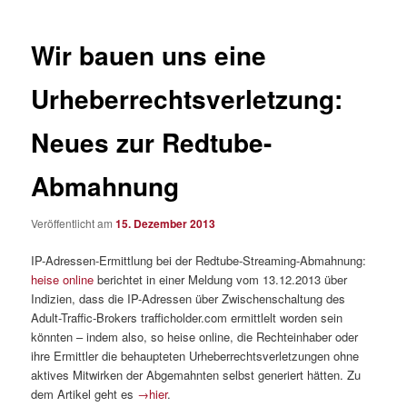
Wir bauen uns eine
Urheberrechtsverletzung:
Neues zur Redtube-
Abmahnung
Veröffentlicht am
15. Dezember 2013
IP-Adressen-Ermittlung bei der Redtube-Streaming-Abmahnung:
heise online
berichtet in einer Meldung vom 13.12.2013 über
Indizien, dass die IP-Adressen über Zwischenschaltung des
Adult-Traffic-Brokers trafficholder.com ermittlelt worden sein
könnten – indem also, so heise online, die Rechteinhaber oder
ihre Ermittler die behaupteten Urheberrechtsverletzungen ohne
aktives Mitwirken der Abgemahnten selbst generiert hätten. Zu
dem Artikel geht es
→hier
.