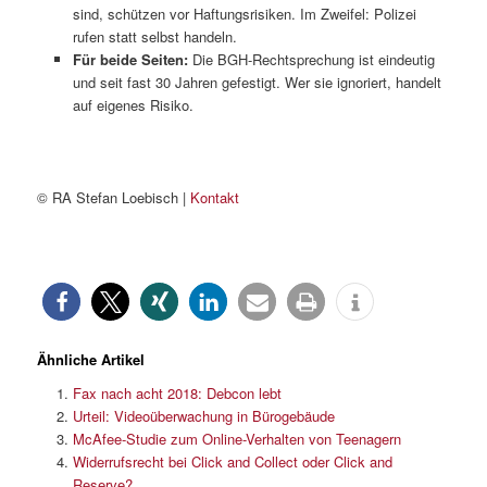
sind, schützen vor Haftungsrisiken. Im Zweifel: Polizei
rufen statt selbst handeln.
Für beide Seiten:
Die BGH-Rechtsprechung ist eindeutig
und seit fast 30 Jahren gefestigt. Wer sie ignoriert, handelt
auf eigenes Risiko.
© RA Stefan Loebisch |
Kontakt
Ähnliche Artikel
Fax nach acht 2018: Debcon lebt
Urteil: Videoüberwachung in Bürogebäude
McAfee-Studie zum Online-Verhalten von Teenagern
Widerrufsrecht bei Click and Collect oder Click and
Reserve?