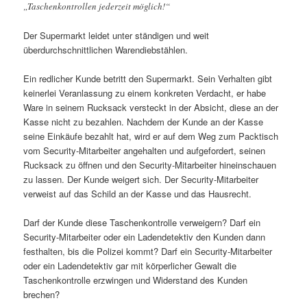
„Taschenkontrollen jederzeit möglich!“
Der Supermarkt leidet unter ständigen und weit
überdurchschnittlichen Warendiebstählen.
Ein redlicher Kunde betritt den Supermarkt. Sein Verhalten gibt
keinerlei Veranlassung zu einem konkreten Verdacht, er habe
Ware in seinem Rucksack versteckt in der Absicht, diese an der
Kasse nicht zu bezahlen. Nachdem der Kunde an der Kasse
seine Einkäufe bezahlt hat, wird er auf dem Weg zum Packtisch
vom Security-Mitarbeiter angehalten und aufgefordert, seinen
Rucksack zu öffnen und den Security-Mitarbeiter hineinschauen
zu lassen. Der Kunde weigert sich. Der Security-Mitarbeiter
verweist auf das Schild an der Kasse und das Hausrecht.
Darf der Kunde diese Taschenkontrolle verweigern? Darf ein
Security-Mitarbeiter oder ein Ladendetektiv den Kunden dann
festhalten, bis die Polizei kommt? Darf ein Security-Mitarbeiter
oder ein Ladendetektiv gar mit körperlicher Gewalt die
Taschenkontrolle erzwingen und Widerstand des Kunden
brechen?