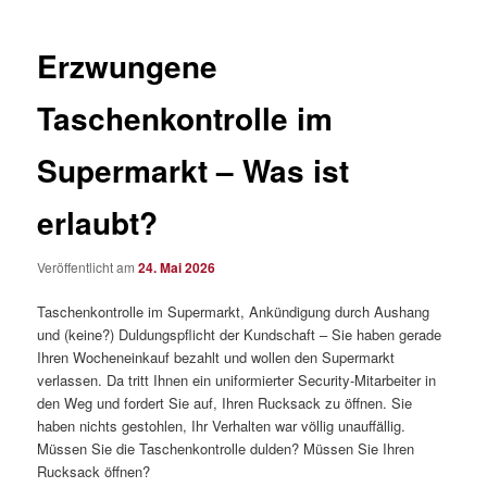
Erzwungene
Taschenkontrolle im
Supermarkt – Was ist
erlaubt?
Veröffentlicht am
24. Mai 2026
Taschenkontrolle im Supermarkt, Ankündigung durch Aushang
und (keine?) Duldungspflicht der Kundschaft – Sie haben gerade
Ihren Wocheneinkauf bezahlt und wollen den Supermarkt
verlassen. Da tritt Ihnen ein uniformierter Security-Mitarbeiter in
den Weg und fordert Sie auf, Ihren Rucksack zu öffnen. Sie
haben nichts gestohlen, Ihr Verhalten war völlig unauffällig.
Müssen Sie die Taschenkontrolle dulden? Müssen Sie Ihren
Rucksack öffnen?