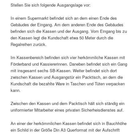
Stellen Sie sich folgende Ausgangslage vor:
In einem Supermarkt befindet sich an dem einen Ende des
Gebäudes der Eingang. Am dem anderen Ende des Gebäudes
befinden sich die Kassen und der Ausgang. Vom Eingang bis zu
den Kassen legt die Kundschaft etwa 50 Meter durch die
Regalreihen zurück.
Im Kassenbereich befinden sich vier herkömmliche Kassen mit
Förderband und Kassiererinnen. Daneben befindet sich ein Gang
mit insgesamt sechs SB-Kassen. Weiter befindet sich dort
zwischen Kassen und Ausgangstür ein Packtisch, an dem die
Kundschaft die bezahlte Ware in Taschen und Tüten verpacken
kann.
Zwischen den Kassen und dem Packtisch hält sich ständig ein
uniformierter Mitarbeiter eines privaten Sicherheisdienstes auf.
An einer der herkömmlichen Kassen befindet sich in Bauchhöhe
ein Schild in der Größe Din A3 Querformat mit der Aufschrift