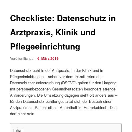
Checkliste: Datenschutz in
Arztpraxis, Klinik und
Pflegeeinrichtung
Veröffentlicht am
6. März 2019
Datenschutzrecht in der Arztpraxis, in der Klinik und in
Pflegeeinrichtungen – schon vor dem Inkrafttreten der
Datenschutzgrundverordnung (DSGVO) galten für den Umgang
mit personenbezogenen Gesundheitsdaten besonders strenge
Anforderungen. Die Umsetzung dagegen sieht oft anders aus –
für den Datenschutzrechtler gestaltet sich der Besuch einer
Arztpraxis als Patient oft als Aufenthalt im Horrorkabinett. Das
darf nicht sein.
Inhalt