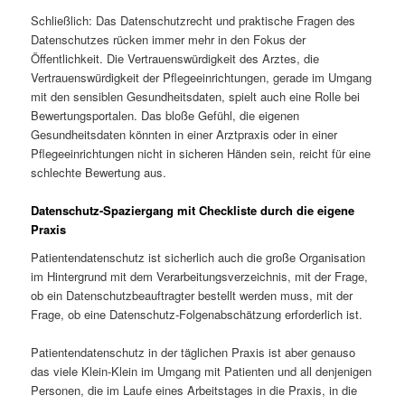
Schließlich: Das Datenschutzrecht und praktische Fragen des
Datenschutzes rücken immer mehr in den Fokus der
Öffentlichkeit. Die Vertrauenswürdigkeit des Arztes, die
Vertrauenswürdigkeit der Pflegeeinrichtungen, gerade im Umgang
mit den sensiblen Gesundheitsdaten, spielt auch eine Rolle bei
Bewertungsportalen. Das bloße Gefühl, die eigenen
Gesundheitsdaten könnten in einer Arztpraxis oder in einer
Pflegeeinrichtungen nicht in sicheren Händen sein, reicht für eine
schlechte Bewertung aus.
Datenschutz-Spaziergang mit Checkliste durch die eigene
Praxis
Patientendatenschutz ist sicherlich auch die große Organisation
im Hintergrund mit dem Verarbeitungsverzeichnis, mit der Frage,
ob ein Datenschutzbeauftragter bestellt werden muss, mit der
Frage, ob eine Datenschutz-Folgenabschätzung erforderlich ist.
Patientendatenschutz in der täglichen Praxis ist aber genauso
das viele Klein-Klein im Umgang mit Patienten und all denjenigen
Personen, die im Laufe eines Arbeitstages in die Praxis, in die