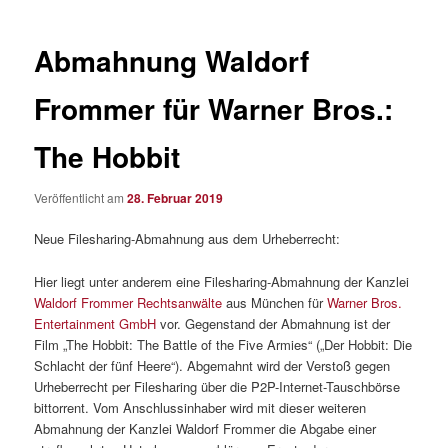
Abmahnung Waldorf
Frommer für Warner Bros.:
The Hobbit
Veröffentlicht am
28. Februar 2019
Neue Filesharing-Abmahnung aus dem Urheberrecht:
Hier liegt unter anderem eine Filesharing-Abmahnung der Kanzlei
Waldorf Frommer Rechtsanwälte
aus München für
Warner Bros.
Entertainment GmbH
vor. Gegenstand der Abmahnung ist der
Film „The Hobbit: The Battle of the Five Armies“ („Der Hobbit: Die
Schlacht der fünf Heere“). Abgemahnt wird der Verstoß gegen
Urheberrecht per Filesharing über die P2P-Internet-Tauschbörse
bittorrent. Vom Anschlussinhaber wird mit dieser weiteren
Abmahnung der Kanzlei Waldorf Frommer die Abgabe einer