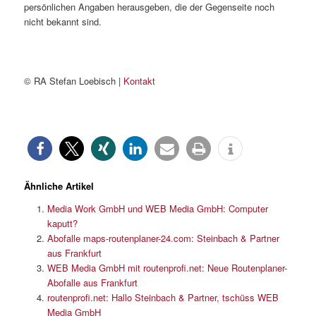
persönlichen Angaben herausgeben, die der Gegenseite noch
nicht bekannt sind.
© RA Stefan Loebisch |
Kontakt
Ähnliche Artikel
Media Work GmbH und WEB Media GmbH: Computer
kaputt?
Abofalle maps-routenplaner-24.com: Steinbach & Partner
aus Frankfurt
WEB Media GmbH mit routenprofi.net: Neue Routenplaner-
Abofalle aus Frankfurt
routenprofi.net: Hallo Steinbach & Partner, tschüss WEB
Media GmbH