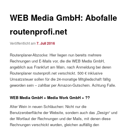
WEB Media GmbH: Abofalle
routenprofi.net
Veröffentlicht am
7. Juli 2016
Routenplaner-Abzocke: Hier liegen nun bereits mehrere
Rechnungen und E-Mails vor, die die WEB Media GmbH,
angeblich aus Frankfurt am Main, nach Anmeldung bei deren
Routenplaner routenprofi.net verschickt. 500 € inklusive
Umsatzsteuer sollen für die 24-monatige Mitgliedschaft fällig
geworden sein – zahlbar per Amazon-Gutschein. Achtung Falle.
WEB Media GmbH = Media Work GmbH = ??
Alter Wein in neuen Schläuchen: Nicht nur die
Benutzeroberfläche der Website, sondern auch das „Design“ und
der Wortlaut der Rechnungen und der Mails, mit denen diese
Rechnungen verschickt wurden, gleichen auffällig den