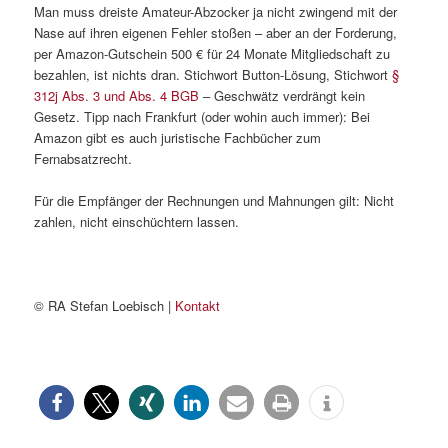
Man muss dreiste Amateur-Abzocker ja nicht zwingend mit der
Nase auf ihren eigenen Fehler stoßen – aber an der Forderung,
per Amazon-Gutschein 500 € für 24 Monate Mitgliedschaft zu
bezahlen, ist nichts dran. Stichwort Button-Lösung, Stichwort
§
312j Abs. 3 und Abs. 4 BGB
– Geschwätz verdrängt kein
Gesetz. Tipp nach Frankfurt (oder wohin auch immer): Bei
Amazon gibt es auch juristische Fachbücher zum
Fernabsatzrecht.
Für die Empfänger der Rechnungen und Mahnungen gilt: Nicht
zahlen, nicht einschüchtern lassen.
© RA Stefan Loebisch |
Kontakt