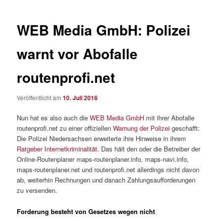
WEB Media GmbH: Polizei
warnt vor Abofalle
routenprofi.net
Veröffentlicht am
10. Juli 2016
Nun hat es also auch die
WEB Media GmbH
mit ihrer Abofalle
routenprofi.net zu einer offiziellen
Warnung der Polizei
geschafft:
Die Polizei Niedersachsen erweiterte ihre Hinweise in ihrem
Ratgeber Internetkriminalität
. Das hält den oder die Betreiber der
Online-Routenplaner maps-routenplaner.info, maps-navi.info,
maps-routenplaner.net und routenprofi.net allerdings nicht davon
ab, weiterhin Rechnungen und danach Zahlungsaufforderungen
zu versenden.
Forderung besteht von Gesetzes wegen nicht