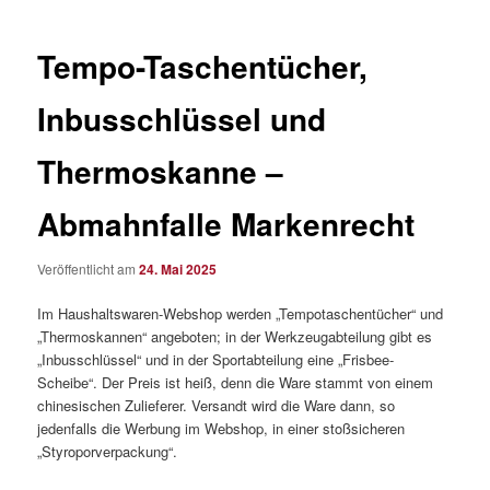
Tempo-Taschentücher,
Inbusschlüssel und
Thermoskanne –
Abmahnfalle Markenrecht
Veröffentlicht am
24. Mai 2025
Im Haushaltswaren-Webshop werden „Tempotaschentücher“ und
„Thermoskannen“ angeboten; in der Werkzeugabteilung gibt es
„Inbusschlüssel“ und in der Sportabteilung eine „Frisbee-
Scheibe“. Der Preis ist heiß, denn die Ware stammt von einem
chinesischen Zulieferer. Versandt wird die Ware dann, so
jedenfalls die Werbung im Webshop, in einer stoßsicheren
„Styroporverpackung“.