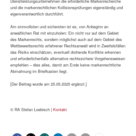
Dienstleistungsunternehmen die erforderliche Markenrecherche
und die markenrechtlichen Kollisionsprüfungen eigenständig und
eigenverantwortlich durchführt.
Am sinnvollsten und sichersten ist es, von Anbeginn an
anwaltlichen Rat mit einzuholen: Ein nicht nur auf dem Gebiet
des Markenrechts, sondern möglichst auch auf dem Gebiet des
Wettbewerbsrechts erfahrener Rechtsanwalt wird in Zweifelsfällen
das Risiko einschätzen, eventuell drohende Konflikte erkennen
und erforderlichenfalls alternative rechtssichere Vorgehensweisen
empfehlen – dies alles, damit am Ende keine markenrechtliche
Abmahnung im Briefkasten liegt.
[Der Beitrag wurde am 25.05.2025 ergänzt.]
© RA Stefan Loebisch |
Kontakt