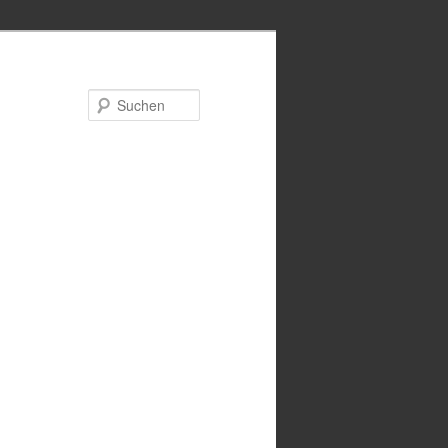
Suchen