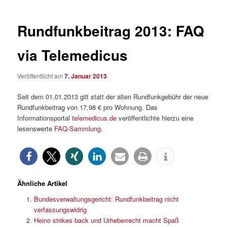
Rundfunkbeitrag 2013: FAQ
via Telemedicus
Veröffentlicht am
7. Januar 2013
Seit dem 01.01.2013 gilt statt der alten Rundfunkgebühr der neue
Rundfunkbeitrag von 17,98 € pro Wohnung. Das
Informationsportal
telemedicus.de
veröffentlichte hierzu eine
lesenswerte
FAQ-Sammlung
.
Ähnliche Artikel
Bundesverwaltungsgericht: Rundfunkbeitrag nicht
verfassungswidrig
Heino strikes back und Urheberrecht macht Spaß