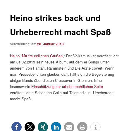
Heino strikes back und
Urheberrecht macht Spaß
Veröffentlicht am
28. Januar 2013
Heino
„
Mit freundlichen Grüßen
„: Der Volksmusiker veröffentlicht
am 01.02.2013 sein neues Album, auf dem er Songs unter
anderem von Fanta4, Rammstein und Die Ärzte covert. Wenn
man Presseberichten glauben darf, hält sich die Begeisterung
einiger Bands über diesen Crossover in Grenzen. Eine
lesenswerte
Einschätzung zur urheberrechtlichen Seite
veröffentlichte Sebastian Golla auf Telemedicus. Urheberrecht
macht Spaß.