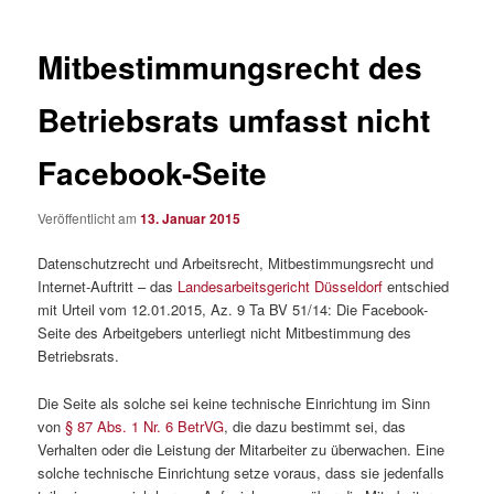
Mitbestimmungsrecht des
Betriebsrats umfasst nicht
Facebook-Seite
Veröffentlicht am
13. Januar 2015
Datenschutzrecht und Arbeitsrecht, Mitbestimmungsrecht und
Internet-Auftritt – das
Landesarbeitsgericht Düsseldorf
entschied
mit Urteil vom 12.01.2015, Az. 9 Ta BV 51/14: Die Facebook-
Seite des Arbeitgebers unterliegt nicht Mitbestimmung des
Betriebsrats.
Die Seite als solche sei keine technische Einrichtung im Sinn
von
§ 87 Abs. 1 Nr. 6 BetrVG
, die dazu bestimmt sei, das
Verhalten oder die Leistung der Mitarbeiter zu überwachen. Eine
solche technische Einrichtung setze voraus, dass sie jedenfalls