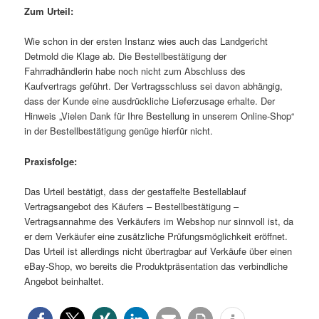
Zum Urteil:
Wie schon in der ersten Instanz wies auch das Landgericht
Detmold die Klage ab. Die Bestellbestätigung der
Fahrradhändlerin habe noch nicht zum Abschluss des
Kaufvertrags geführt. Der Vertragsschluss sei davon abhängig,
dass der Kunde eine ausdrückliche Lieferzusage erhalte. Der
Hinweis „Vielen Dank für Ihre Bestellung in unserem Online-Shop“
in der Bestellbestätigung genüge hierfür nicht.
Praxisfolge:
Das Urteil bestätigt, dass der gestaffelte Bestellablauf
Vertragsangebot des Käufers – Bestellbestätigung –
Vertragsannahme des Verkäufers im Webshop nur sinnvoll ist, da
er dem Verkäufer eine zusätzliche Prüfungsmöglichkeit eröffnet.
Das Urteil ist allerdings nicht übertragbar auf Verkäufe über einen
eBay-Shop, wo bereits die Produktpräsentation das verbindliche
Angebot beinhaltet.