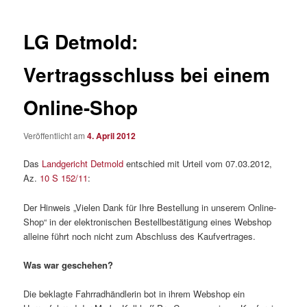
LG Detmold:
Vertragsschluss bei einem
Online-Shop
Veröffentlicht am
4. April 2012
Das
Landgericht Detmold
entschied mit Urteil vom 07.03.2012,
Az.
10 S 152/11
:
Der Hinweis „Vielen Dank für Ihre Bestellung in unserem Online-
Shop“ in der elektronischen Bestellbestätigung eines Webshop
alleine führt noch nicht zum Abschluss des Kaufvertrages.
Was war geschehen?
Die beklagte Fahrradhändlerin bot in ihrem Webshop ein