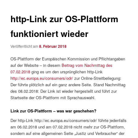
http-Link zur OS-Plattform
funktioniert wieder
Veröffentlicht am
8. Februar 2018
OS-Plattform der Europäischen Kommission und Pflichtangaben
auf der Website – in diesem
Beitrag vom Nachmittag des
07.02.2018
ging es um den ursprünglichen http-Link
http://ec.europa.eu/consumers/odr/
zur Online-Streitbeilegung:
Der führte plötzlich auf ein ganz andere Seite. Stand Nachmittag
des 08.02.2018: Der Link ist wieder hergestellt und führt zur
Startseite der OS-Plattform mit Sprachauswahl.
Link zur OS-Plattform – was war geschehen?
Der http-Link http://ec.europa.eu/consumers/odr/ führte jedenfalls
am 06.02.2018 und am 07.02.2018 nicht mehr zur OS-Plattform,
sondern auf eine allgemeinen Seite „Justiz und Verbraucher“ der