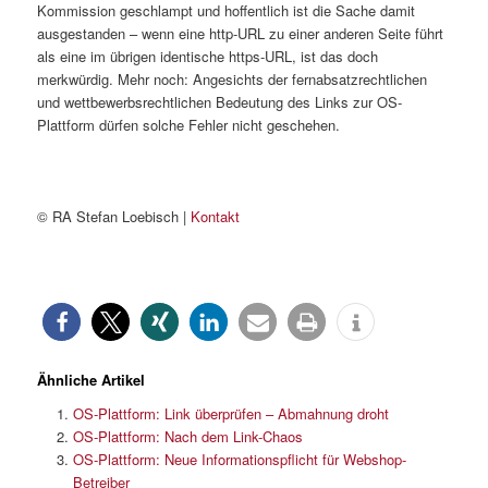
Kommission geschlampt und hoffentlich ist die Sache damit
ausgestanden – wenn eine http-URL zu einer anderen Seite führt
als eine im übrigen identische https-URL, ist das doch
merkwürdig. Mehr noch: Angesichts der fernabsatzrechtlichen
und wettbewerbsrechtlichen Bedeutung des Links zur OS-
Plattform dürfen solche Fehler nicht geschehen.
© RA Stefan Loebisch |
Kontakt
Ähnliche Artikel
OS-Plattform: Link überprüfen – Abmahnung droht
OS-Plattform: Nach dem Link-Chaos
OS-Plattform: Neue Informationspflicht für Webshop-
Betreiber