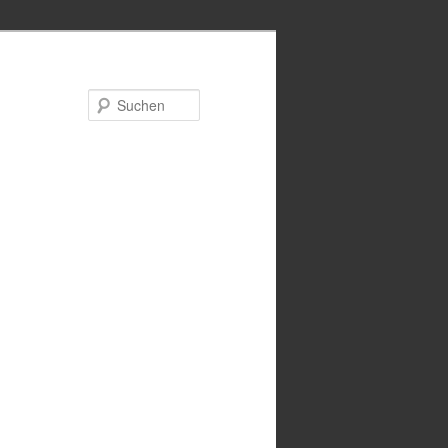
Suchen