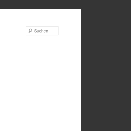
Suchen