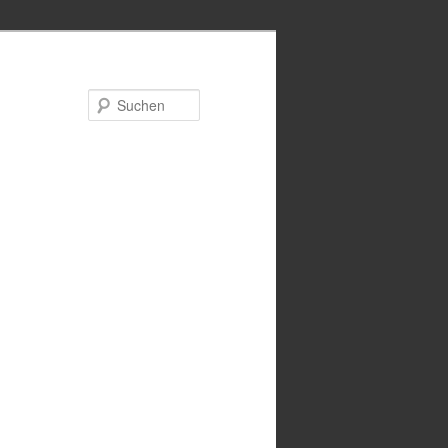
Suchen