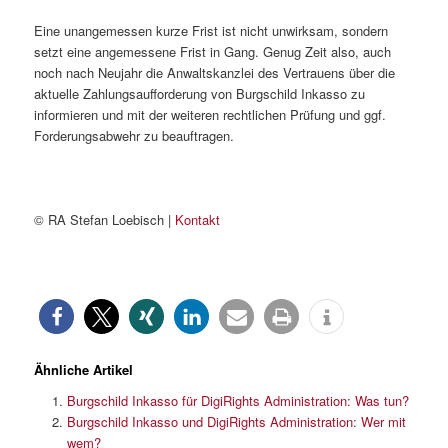
Eine unangemessen kurze Frist ist nicht unwirksam, sondern
setzt eine angemessene Frist in Gang. Genug Zeit also, auch
noch nach Neujahr die Anwaltskanzlei des Vertrauens über die
aktuelle Zahlungsaufforderung von Burgschild Inkasso zu
informieren und mit der weiteren rechtlichen Prüfung und ggf.
Forderungsabwehr zu beauftragen.
© RA Stefan Loebisch |
Kontakt
Ähnliche Artikel
Burgschild Inkasso für DigiRights Administration: Was tun?
Burgschild Inkasso und DigiRights Administration: Wer mit
wem?