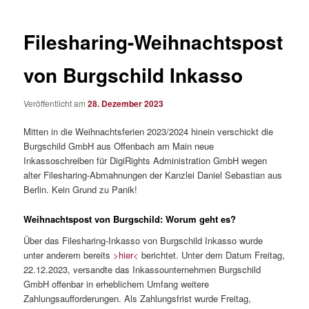
Filesharing-Weihnachtspost
von Burgschild Inkasso
Veröffentlicht am
28. Dezember 2023
Mitten in die Weihnachtsferien 2023/2024 hinein verschickt die
Burgschild GmbH aus Offenbach am Main neue
Inkassoschreiben für DigiRights Administration GmbH wegen
alter Filesharing-Abmahnungen der Kanzlei Daniel Sebastian aus
Berlin. Kein Grund zu Panik!
Weihnachtspost von Burgschild: Worum geht es?
Über das Filesharing-Inkasso von Burgschild Inkasso wurde
unter anderem bereits
>hier<
berichtet. Unter dem Datum Freitag,
22.12.2023, versandte das Inkassounternehmen Burgschild
GmbH offenbar in erheblichem Umfang weitere
Zahlungsaufforderungen. Als Zahlungsfrist wurde Freitag,