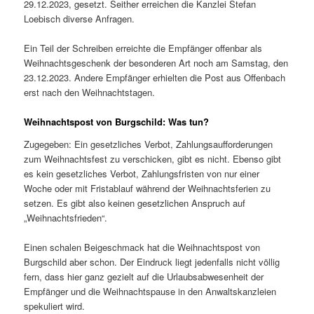
29.12.2023, gesetzt. Seither erreichen die Kanzlei Stefan
Loebisch diverse Anfragen.
Ein Teil der Schreiben erreichte die Empfänger offenbar als
Weihnachtsgeschenk der besonderen Art noch am Samstag, den
23.12.2023. Andere Empfänger erhielten die Post aus Offenbach
erst nach den Weihnachtstagen.
Weihnachtspost von Burgschild: Was tun?
Zugegeben: Ein gesetzliches Verbot, Zahlungsaufforderungen
zum Weihnachtsfest zu verschicken, gibt es nicht. Ebenso gibt
es kein gesetzliches Verbot, Zahlungsfristen von nur einer
Woche oder mit Fristablauf während der Weihnachtsferien zu
setzen. Es gibt also keinen gesetzlichen Anspruch auf
„Weihnachtsfrieden“.
Einen schalen Beigeschmack hat die Weihnachtspost von
Burgschild aber schon. Der Eindruck liegt jedenfalls nicht völlig
fern, dass hier ganz gezielt auf die Urlaubsabwesenheit der
Empfänger und die Weihnachtspause in den Anwaltskanzleien
spekuliert wird.