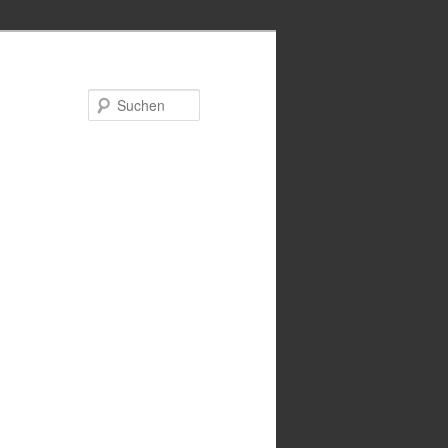
Suchen