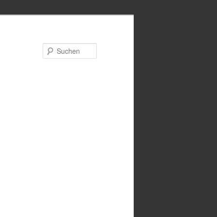
Suchen